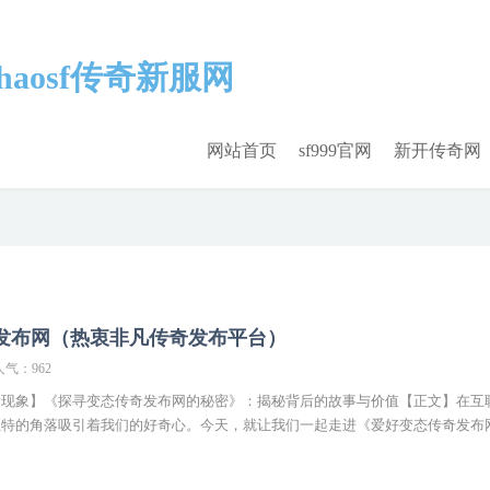
网站首页
sf999官网
新开传奇网
发布网（热衷非凡传奇发布平台）
人气：962
新现象】《探寻变态传奇发布网的秘密》：揭秘背后的故事与价值【正文】在互
独特的角落吸引着我们的好奇心。今天，就让我们一起走进《爱好变态传奇发布