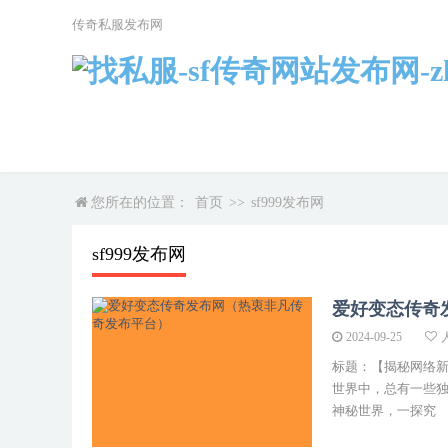
传奇私服发布网
您所在的位置：
首页
>>
sf999发布网
sf999发布网
爱好变态传奇
2024-09-25
标题：【揭秘网络
世界中，总有一些
神秘世界，一探究