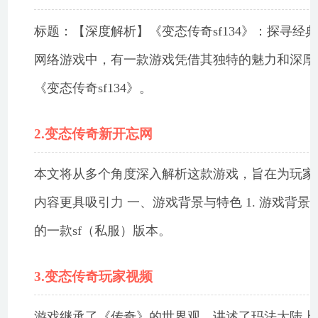
标题：【深度解析】《变态传奇sf134》：探寻经典
网络游戏中，有一款游戏凭借其独特的魅力和深厚
《变态传奇sf134》。
2.变态传奇新开忘网
本文将从多个角度深入解析这款游戏，旨在为玩家
内容更具吸引力 一、游戏背景与特色 1. 游戏背景
的一款sf（私服）版本。
3.变态传奇玩家视频
游戏继承了《传奇》的世界观，讲述了玛法大陆上