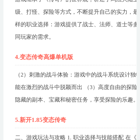
级、打怪、探险等方式，不断提升自己的实力，最终成
样的职业选择：游戏提供了战士、法师、道士等多
同玩家的需求。
4.变态传奇高爆单机版
（2）刺激的战斗体验：游戏中的战斗系统设计独
能在激烈的战斗中脱颖而出 （3）高度自由的探
隐藏的副本、宝藏和秘密任务，享受探险的乐趣。
5.新开1.85变态传奇
二、游戏玩法与攻略 1. 职业选择与技能搭配 在《