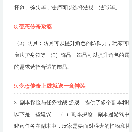
择剑、斧头等，法师可以选择法杖、法球等。
8.变态传奇攻略
（2）防具：防具可以提升角色的防御力，玩家可
魔法护身符等 （3）饰品：饰品可以提升角色的
的需求选择合适的饰品。
9.变态传奇上线就送一套神装
3. 副本探险与任务挑战 游戏中提供了多个副本
以下是一些建议： （1）副本探险：副本是游戏
秘密任务在副本中，玩家需要面对强大的怪物和挑