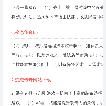
下是一些建议： （1）战士：战士是游戏中的近
择烈火剑法、逐风剑术等攻击技能，以及野蛮冲撞
6.变态传奇h5
（2）法师：法师是远程法术攻击职业，拥有强大
等攻击技能，以及冰冻术、魔法盾等辅助技能 （
助技能在技能搭配上，可以选择符咒术、天雷术等
7.变态传奇网站下载
2. 装备选择与升级 游戏中提供了丰富的装备选
建议： （1）武器：武器是提升攻击力的关键，