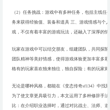
（2）任务挑战：游戏中有多种任务，包括主线任
务来获得经验值、装备和道具 三、游戏情感与个人风格
戏，不仅有着丰富的游戏玩法，还融入了深厚的情
玩家在游戏中可以结交朋友，组建团队，共同探险
团队精神等美好情感，使得游戏体验更加丰富多彩 
格有的玩家喜欢独来独往，独自探险；有的玩家则
无论是哪种风格，都能在《变态传奇sf134》中找到
为了使文章更具吸引力，本文运用了多种修辞手法
比：在介绍职业选择时，通过对比战士、法师、道