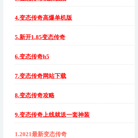
4.变态传奇高爆单机版
5.新开1.85变态传奇
6.变态传奇h5
7.变态传奇网站下载
8.变态传奇攻略
9.变态传奇上线就送一套神装
1.2021最新变态传奇