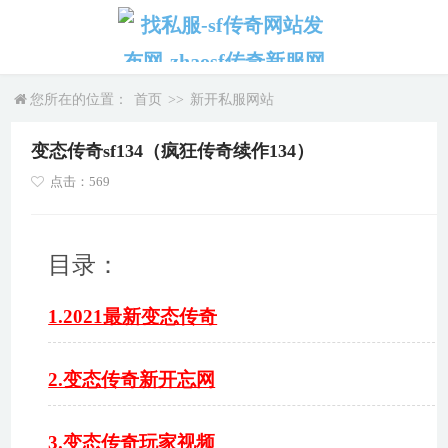
您所在的位置：
首页
>>
新开私服网站
变态传奇sf134（疯狂传奇续作134）
点击：569
目录：
1.2021最新变态传奇
2.变态传奇新开忘网
3.变态传奇玩家视频