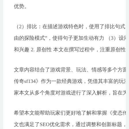
优势。
（2）排比：在描述游戏特色时，使用了排比句式
由的探险模式”，使得句子更加生动有力 （3）设
和兴趣 2. 原创性 本文在撰写过程中，注重原创
文章内容结合了游戏背景、玩法、情感等多个方面
传奇sf134》作为一款经典游戏，凭借其丰富的
家本文从多个角度对游戏进行了深入解析，旨在为
希望本文能帮助玩家们更好地了解和掌握《变态传奇
文也满足了SEO优化需求，通过调整和创新标题