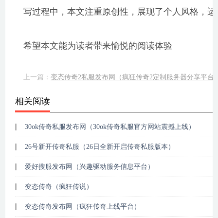
写过程中，本文注重原创性，展现了个人风格，运
希望本文能为读者带来愉悦的阅读体验
上一篇：
变态传奇2私服发布网（疯狂传奇2定制服务器分享平台
相关阅读
30ok传奇私服发布网（30ok传奇私服官方网站震撼上线）
26号新开传奇私服（26日全新开启传奇私服版本）
爱好搜服发布网（兴趣驱动服务信息平台）
变态传奇（疯狂传说）
变态传奇发布网（疯狂传奇上线平台）