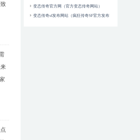
导致
变态传奇官方网（官方变态传奇网站）
变态传奇sf发布网站（疯狂传奇SF官方发布
平台）
需
带来
家
特点