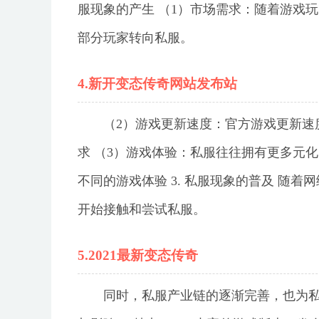
服现象的产生 （1）市场需求：随着游戏
部分玩家转向私服。
4.新开变态传奇网站发布站
（2）游戏更新速度：官方游戏更新速
求 （3）游戏体验：私服往往拥有更多元
不同的游戏体验 3. 私服现象的普及 随
开始接触和尝试私服。
5.2021最新变态传奇
同时，私服产业链的逐渐完善，也为私