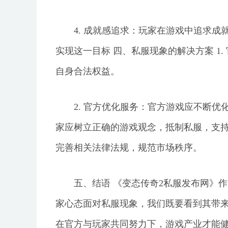
4. 成就感追求：玩家在游戏中追求
实现这一目标 四、私服现象的解决方案 1
自身合法权益。
2. 官方优化服务：官方游戏应不断优
家应树立正确的游戏观念，抵制私服，支持
完善相关法律法规，规范市场秩序。
五、结语 《变态传奇2私服发布网》
家心态面对私服现象，我们既要看到其带
在官方与玩家共同努力下，游戏产业才能