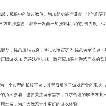
成就感，私服中的修改数值、增加新功能等设置，让他们更
. 官方加强监管：游戏开发商应加强对私服的打击力度，保
化服务，提高游戏品质，满足玩家需求 3. 提高玩家意识：
正版游戏 4. 完善法律法规：政府应加强对游戏产业的监
作为一个典型的私服平台，其背后反映了游戏产业的现状
来的负面影响，也要关注玩家需求，寻求合理的解决方案
健康发展，为广大玩家带来更好的游戏体验。