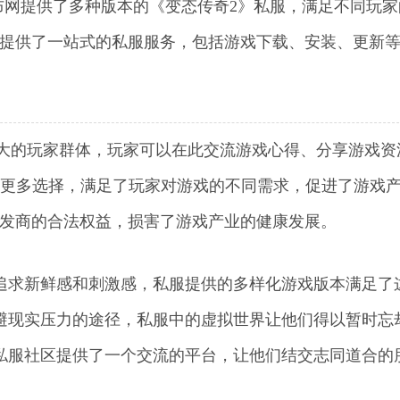
：发布网提供了多种版本的《变态传奇2》私服，满足不同玩家
家提供了一站式的私服服务，包括游戏下载、安装、更新
大的玩家群体，玩家可以在此交流游戏心得、分享游戏资
供了更多选择，满足了玩家对游戏的不同需求，促进了游戏
开发商的合法权益，损害了游戏产业的健康发展。
玩家追求新鲜感和刺激感，私服提供的多样化游戏版本满足了
为逃避现实压力的途径，私服中的虚拟世界让他们得以暂时忘
交，私服社区提供了一个交流的平台，让他们结交志同道合的