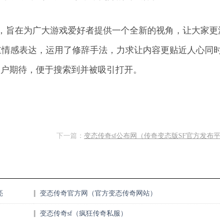
，旨在为广大游戏爱好者提供一个全新的视角，让大家更
重情感表达，运用了修辞手法，力求让内容更贴近人心同
用户期待，便于搜索到并被吸引打开。
下一篇：
变态传奇sf公布网（传奇变态版SF官方发布
亮
变态传奇官方网（官方变态传奇网站）
变态传奇sf（疯狂传奇私服）